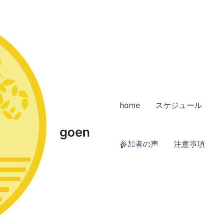
home
スケジュール
goen
参加者の声
注意事項