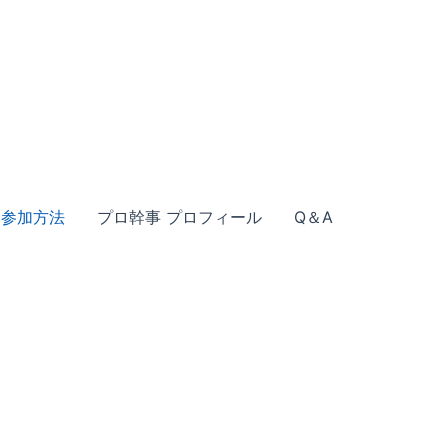
参加方法
プロ幹事 プロフィール
Q＆A