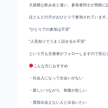
大規模な飲み会と違い、参加者同士が気軽に
ほとんどの方がおひとりで参加されています
”ひとりでの参加は不安”
”人見知りでうまく話せるか不安”
という方も主催者がフォローしますので安心
こんな方におすすめ
・社会人になって出会いがない
・新しいつながり、刺激が欲しい
・普段出会えない人と出会いたい