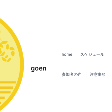
home
スケジュール
goen
参加者の声
注意事項