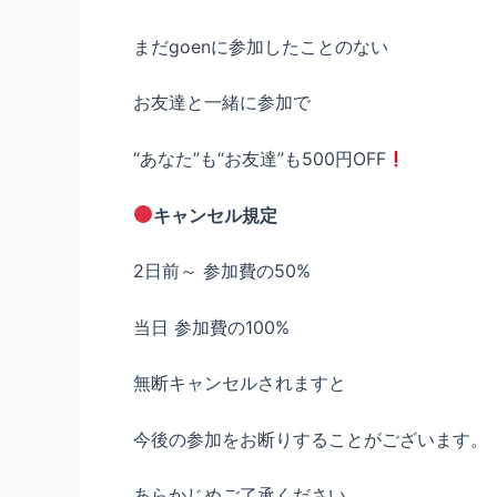
まだgoenに参加したことのない
お友達と一緒に参加で
“あなた”も“お友達”も500円OFF
キャンセル規定
2日前～ 参加費の50%
当日 参加費の100%
無断キャンセルされますと
今後の参加をお断りすることがございます。
あらかじめご了承ください