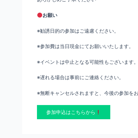
お願い
※勧誘日的の参加はご遠慮ください。
※参加費は当日現金にてお願いいたします。
※イベントは中止となる可能性もございます
※遅れる場合は事前にご連絡ください。
※無断キャンセルされますと、今後の参加を
参加申込はこちらから