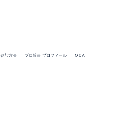
参加方法
プロ幹事 プロフィール
Q＆A