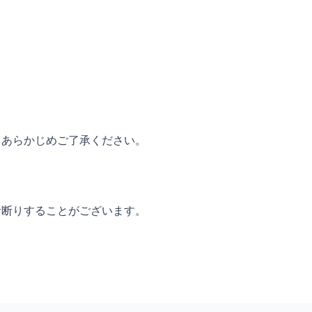
。あらかじめご了承ください。
お断りすることがございます。