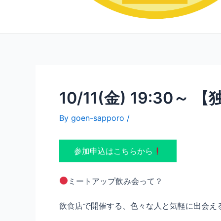
10/11(金) 19:3
By
goen-sapporo
/
参加申込はこちらから
ミートアップ飲み会って？
飲食店で開催する、色々な人と気軽に出会え