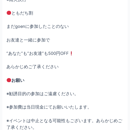
ともだち割
まだgoenに参加したことのない
お友達と一緒に参加で
“あなた”も“お友達”も500円OFF
あらかじめご了承ください
お願い
※勧誘目的の参加はご遠慮ください。
※参加費は当日現金にてお願いいたします。
※イベントは中止となる可能性もございます。あらかじめご
了承ください。