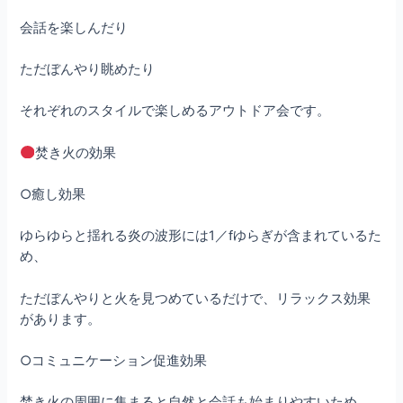
会話を楽しんだり
ただぼんやり眺めたり
それぞれのスタイルで楽しめるアウトドア会です。
焚き火の効果
○癒し効果
ゆらゆらと揺れる炎の波形には1／fゆらぎが含まれているた
め、
ただぼんやりと火を見つめているだけで、リラックス効果
があります。
○コミュニケーション促進効果
焚き火の周囲に集まると自然と会話も始まりやすいため、