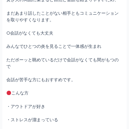
まだあまり話したことがない相手ともコミュニケーション
を取りやすくなります。
○会話がなくても大丈夫
みんなでひとつの炎を見ることで一体感が生まれ
ただボーッと眺めているだけで会話がなくても間がもつの
で
会話が苦手な方にもおすすめです。
こんな方
・アウトドアが好き
・ストレスが溜まっている