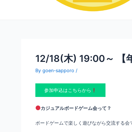
12/18(木) 19:
By
goen-sapporo
/
参加申込はこちらから
カジュアルボードゲーム会って？
ボードゲームで楽しく遊びながら交流する会