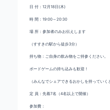
日 付：12月18日(木)
時 間：19:00～20:30
場 所：参加者のみお伝えします
（すすきの駅から徒歩3分）
持ち物：ご自身の飲み物をご持参ください。
ボードゲームの持ち込みも歓迎！
（みんなでシェアできるおかしを持っていく
定 員：先着7名（4名以上で開催）
参加費：