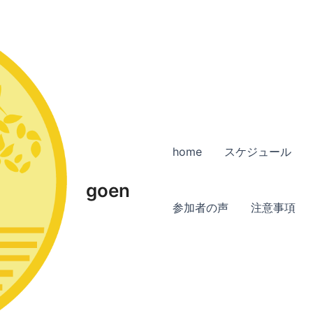
home
スケジュール
goen
参加者の声
注意事項