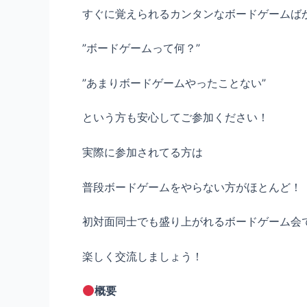
すぐに覚えられるカンタンなボードゲームば
”ボードゲームって何？”
”あまりボードゲームやったことない”
という方も安心してご参加ください！
実際に参加されてる方は
普段ボードゲームをやらない方がほとんど！
初対面同士でも盛り上がれるボードゲーム会
楽しく交流しましょう！
概要