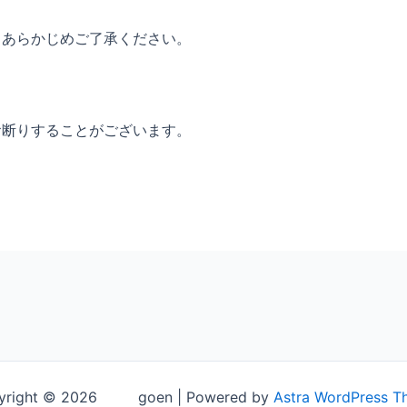
。あらかじめご了承ください。
お断りすることがございます。
yright © 2026 goen | Powered by
Astra WordPress T