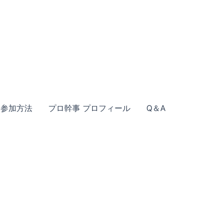
参加方法
プロ幹事 プロフィール
Q＆A