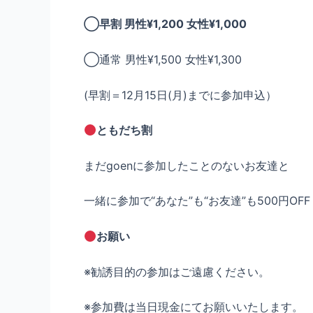
◯早割 男性¥1,200 女性¥1,000
◯通常 男性¥1,500 女性¥1,300
(早割＝12月15日(月)までに参加申込）
ともだち割
まだgoenに参加したことのないお友達と
一緒に参加で“あなた”も“お友達”も500円OFF
お願い
※勧誘目的の参加はご遠慮ください。
※参加費は当日現金にてお願いいたします。