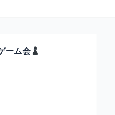
ドゲーム会