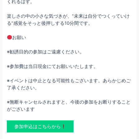
くれるはず。
楽しさの中の小さな気づきが、”未来は自分でつくっていけ
る”感覚をそっと後押しする10分間です。
お願い
※勧誘目的の参加はご遠慮ください。
※参加費は当日現金にてお願いいたします。
※イベントは中止となる可能性もございます。あらかじめご
了承ください。
※無断キャンセルされますと、今後の参加をお断りすること
がございます
参加申込はこちらから