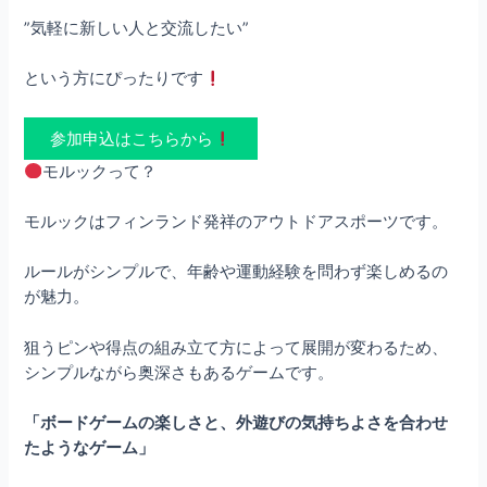
”気軽に新しい人と交流したい”
という方にぴったりです
参加申込はこちらから
モルックって？
モルックはフィンランド発祥のアウトドアスポーツです。
ルールがシンプルで、年齢や運動経験を問わず楽しめるの
が魅力。
狙うピンや得点の組み立て方によって展開が変わるため、
シンプルながら奥深さもあるゲームです。
「ボードゲームの楽しさと、外遊びの気持ちよさを合わせ
たようなゲーム」