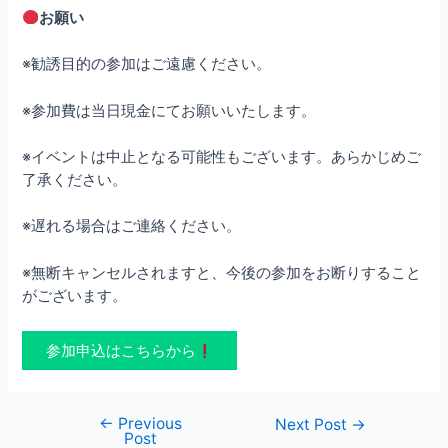
お願い
※勧誘目的の参加はご遠慮ください。
※参加費は当日現金にてお願いいたします。
※イベントは中止となる可能性もございます。あらかじめご
了承ください。
※遅れる場合はご連絡ください。
※無断キャンセルされますと、今後の参加をお断りすること
がございます。
参加申込はこちらから
←
Previous
Post
Next Post
→
Post
navigation