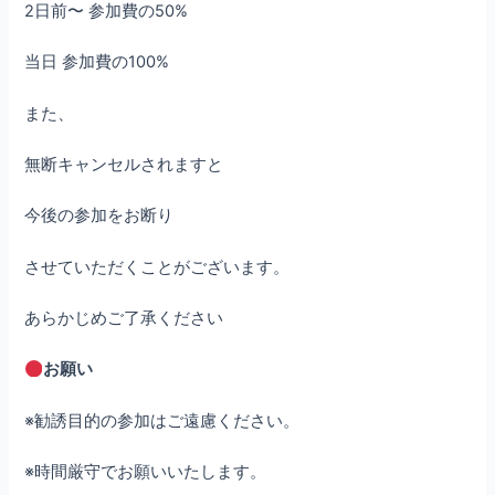
2日前〜 参加費の50%
当日 参加費の100%
また、
無断キャンセルされますと
今後の参加をお断り
させていただくことがございます。
あらかじめご了承ください
お願い
※勧誘目的の参加はご遠慮ください。
※時間厳守でお願いいたします。