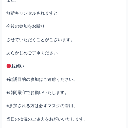
無断キャンセルされますと
今後の参加をお断り
させていただくことがございます。
あらかじめご了承ください
お願い
※勧誘目的の参加はご遠慮ください。
※時間厳守でお願いいたします。
※参加される方は必ずマスクの着用、
当日の検温のご協力をお願いいたします。