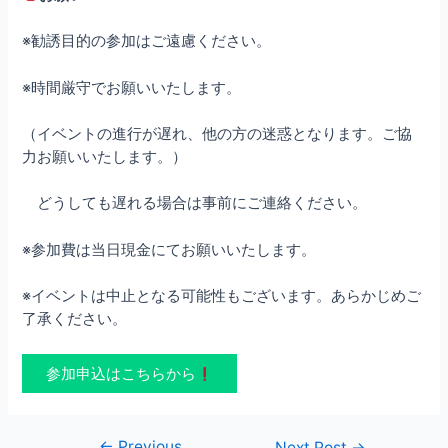
※勧誘目的の参加はご遠慮ください。
※時間厳守でお願いいたします。
（イベントの進行が遅れ、他の方の迷惑となります。ご協
力お願いいたします。）
どうしても遅れる場合は事前にご連絡ください。
※参加費は当日現金にてお願いいたします。
※イベントは中止となる可能性もございます。あらかじめご
了承ください。
参加申込はこちらから
←
Previous
Post
Next Post
→