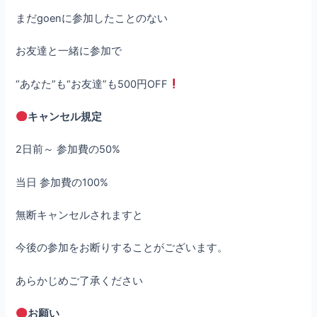
まだgoenに参加したことのない
お友達と一緒に参加で
“あなた”も“お友達”も500円OFF
キャンセル規定
2日前～ 参加費の50%
当日 参加費の100%
無断キャンセルされますと
今後の参加をお断りすることがございます。
あらかじめご了承ください
お願い