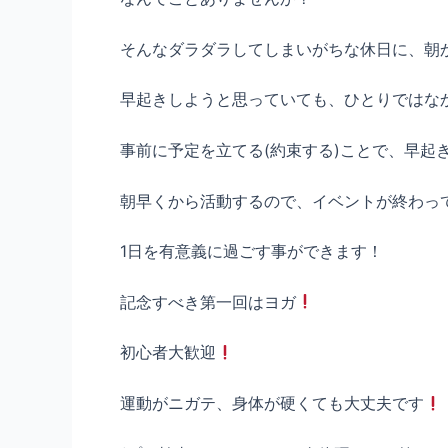
そんなダラダラしてしまいがちな休日に、朝
早起きしようと思っていても、ひとりではな
事前に予定を立てる(約束する)ことで、早起
朝早くから活動するので、イベントが終わっ
1日を有意義に過ごす事ができます！
記念すべき第一回はヨガ
初心者大歓迎
運動がニガテ、身体が硬くても大丈夫です