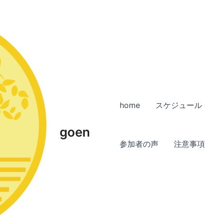
home
スケジュール
goen
参加者の声
注意事項