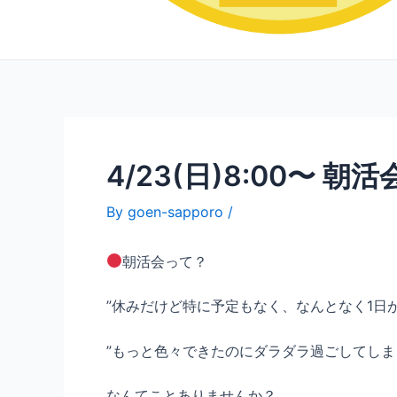
4/23(日)8:00〜 朝
By
goen-sapporo
/
朝活会って？
”休みだけど特に予定もなく、なんとなく1日
”もっと色々できたのにダラダラ過ごしてしま
なんてことありませんか？