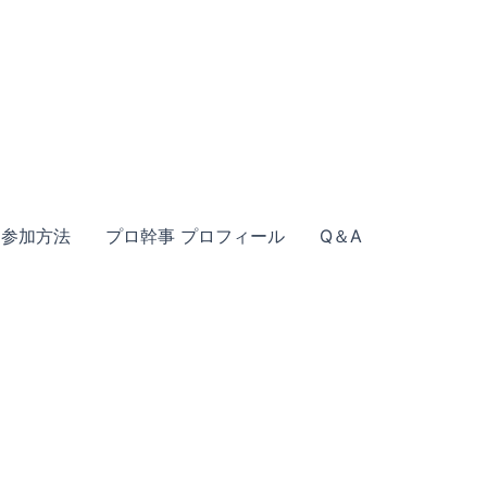
参加方法
プロ幹事 プロフィール
Q＆A