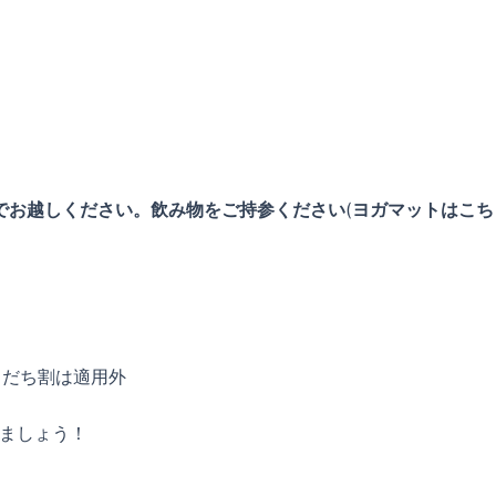
でお越しください。飲み物をご持参ください
(
ヨガマットはこち
もだち割は適用外
しましょう！