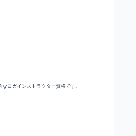
的なヨガインストラクター資格です。