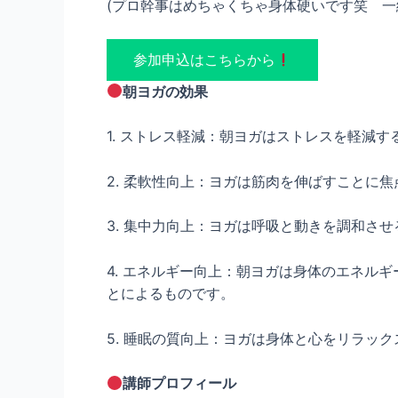
(プロ幹事はめちゃくちゃ身体硬いです笑 一
参加申込はこちらから
朝ヨガの効果
1. ストレス軽減：朝ヨガはストレスを軽減
2. 柔軟性向上：ヨガは筋肉を伸ばすことに
3. 集中力向上：ヨガは呼吸と動きを調和さ
4. エネルギー向上：朝ヨガは身体のエネル
とによるものです。
5. 睡眠の質向上：ヨガは身体と心をリラッ
講師プロフィール