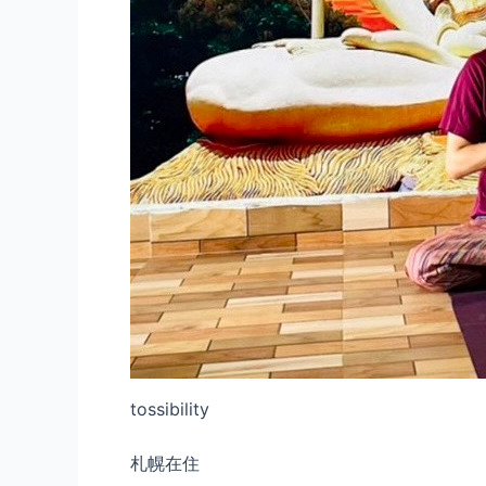
tossibility
札幌在住