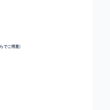
らでご用意
)