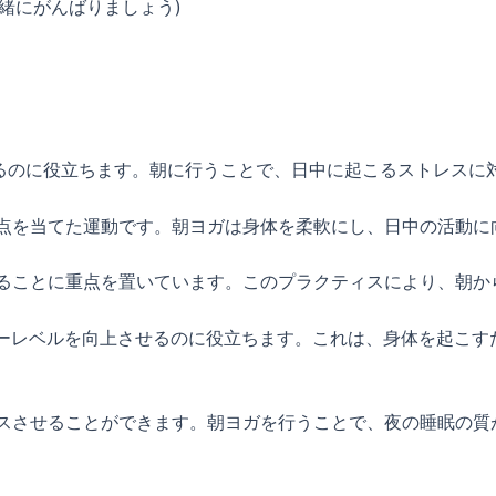
緒にがんばりましょう)
するのに役立ちます。朝に行うことで、日中に起こるストレスに
焦点を当てた運動です。朝ヨガは身体を柔軟にし、日中の活動
せることに重点を置いています。このプラクティスにより、朝
ギーレベルを向上させるのに役立ちます。これは、身体を起こ
クスさせることができます。朝ヨガを行うことで、夜の睡眠の