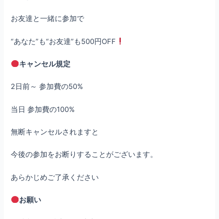
お友達と一緒に参加で
“あなた”も“お友達”も500円OFF
キャンセル規定
2日前～ 参加費の50%
当日 参加費の100%
無断キャンセルされますと
今後の参加をお断りすることがございます。
あらかじめご了承ください
お願い