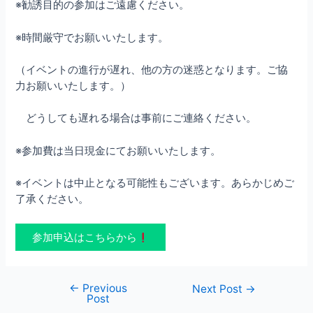
※勧誘目的の参加はご遠慮ください。
※時間厳守でお願いいたします。
（イベントの進行が遅れ、他の方の迷惑となります。ご協
力お願いいたします。）
どうしても遅れる場合は事前にご連絡ください。
※参加費は当日現金にてお願いいたします。
※イベントは中止となる可能性もございます。あらかじめご
了承ください。
参加申込はこちらから
←
Previous
Post
Next Post
→
Post
navigation