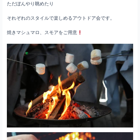
ただぼんやり眺めたり
それぞれのスタイルで楽しめるアウトドア会です。
焼きマシュマロ、スモアをご用意