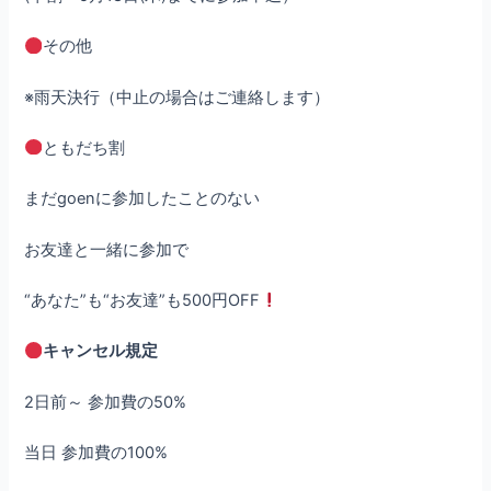
その他
※雨天決行（中止の場合はご連絡します）
ともだち割
まだgoenに参加したことのない
お友達と一緒に参加で
“あなた”も“お友達”も500円OFF
キャンセル規定
2日前～ 参加費の50%
当日 参加費の100%