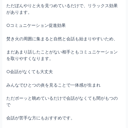
ただぼんやりと火を見つめているだけで、リラックス効果
があります。
○コミュニケーション促進効果
焚き火の周囲に集まると自然と会話も始まりやすいため、
まだあまり話したことがない相手ともコミュニケーション
を取りやすくなります。
○会話がなくても大丈夫
みんなでひとつの炎を見ることで一体感が生まれ
ただボーッと眺めているだけで会話がなくても間がもつの
で
会話が苦手な方にもおすすめです。