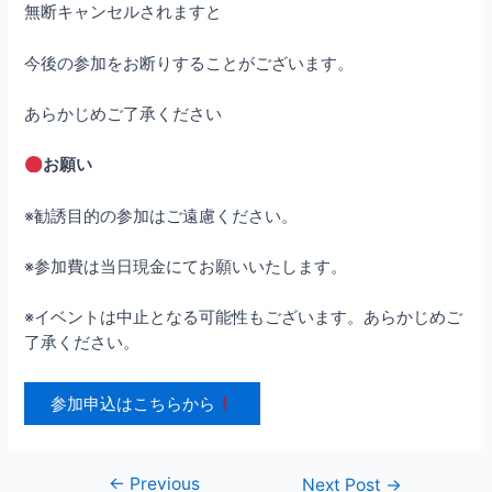
無断キャンセルされますと
今後の参加をお断りすることがございます。
あらかじめご了承ください
お願い
※勧誘目的の参加はご遠慮ください。
※参加費は当日現金にてお願いいたします。
※イベントは中止となる可能性もございます。あらかじめご
了承ください。
参加申込はこちらから
←
Previous
Post
Next Post
→