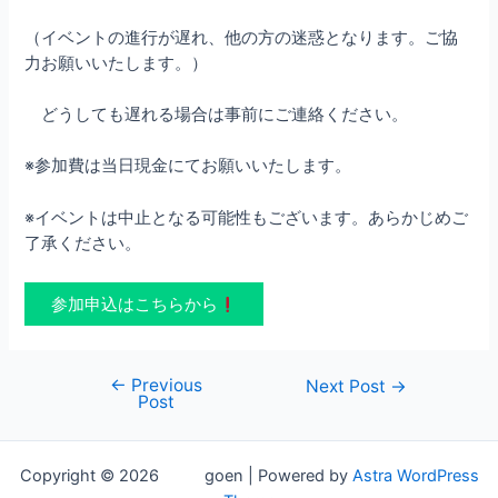
（イベントの進行が遅れ、他の方の迷惑となります。ご協
力お願いいたします。）
どうしても遅れる場合は事前にご連絡ください。
※参加費は当日現金にてお願いいたします。
※イベントは中止となる可能性もございます。あらかじめご
了承ください。
参加申込はこちらから
←
Previous
Post
Next Post
→
Post
navigation
Copyright © 2026 goen | Powered by
Astra WordPress