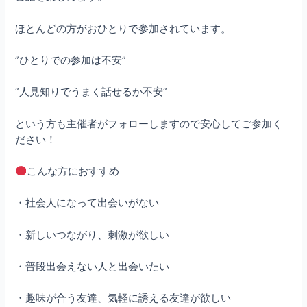
ほとんどの方がおひとりで参加されています。
”ひとりでの参加は不安”
”人見知りでうまく話せるか不安”
という方も主催者がフォローしますので安心してご参加く
ださい！
こんな方におすすめ
・社会人になって出会いがない
・新しいつながり、刺激が欲しい
・普段出会えない人と出会いたい
・趣味が合う友達、気軽に誘える友達が欲しい