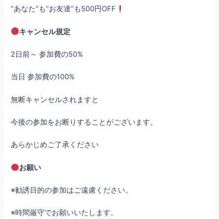
“あなた”も“お友達”も500円OFF
キャンセル規定
2日前～ 参加費の50%
当日 参加費の100%
無断キャンセルされますと
今後の参加をお断りすることがございます。
あらかじめご了承ください
お願い
※勧誘目的の参加はご遠慮ください。
※時間厳守でお願いいたします。