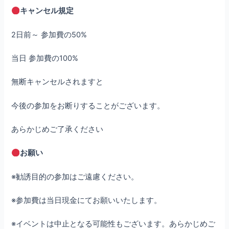
キャンセル規定
2日前～ 参加費の50%
当日 参加費の100%
無断キャンセルされますと
今後の参加をお断りすることがございます。
あらかじめご了承ください
お願い
※勧誘目的の参加はご遠慮ください。
※参加費は当日現金にてお願いいたします。
※イベントは中止となる可能性もございます。あらかじめご