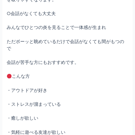
○会話がなくても大丈夫
みんなでひとつの炎を見ることで一体感が生まれ
ただボーッと眺めているだけで会話がなくても間がもつの
で
会話が苦手な方にもおすすめです。
こんな方
・アウトドアが好き
・ストレスが溜まっている
・癒しが欲しい
・気軽に遊べる友達が欲しい