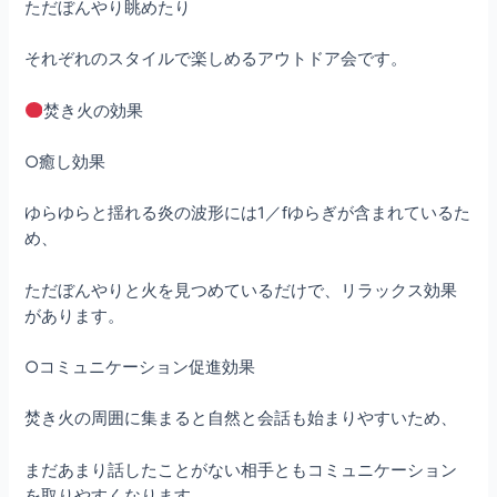
ただぼんやり眺めたり
それぞれのスタイルで楽しめるアウトドア会です。
焚き火の効果
○癒し効果
ゆらゆらと揺れる炎の波形には1／fゆらぎが含まれているた
め、
ただぼんやりと火を見つめているだけで、リラックス効果
があります。
○コミュニケーション促進効果
焚き火の周囲に集まると自然と会話も始まりやすいため、
まだあまり話したことがない相手ともコミュニケーション
を取りやすくなります。