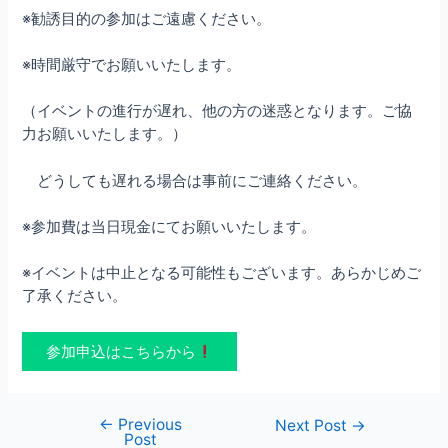
※勧誘目的の参加はご遠慮ください。
※時間厳守でお願いいたします。
（イベントの進行が遅れ、他の方の迷惑となります。ご協
力お願いいたします。）
どうしても遅れる場合は事前にご連絡ください。
※参加費は当日現金にてお願いいたします。
※イベントは中止となる可能性もございます。あらかじめご
了承ください。
参加申込はこちらから
←
Previous
Post
Next Post
→
Post
navigation