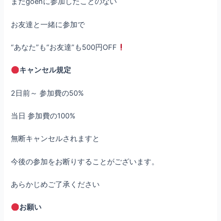
まだgoenに参加したことのない
お友達と一緒に参加で
“あなた”も“お友達”も500円OFF
キャンセル規定
2日前～ 参加費の50%
当日 参加費の100%
無断キャンセルされますと
今後の参加をお断りすることがございます。
あらかじめご了承ください
お願い