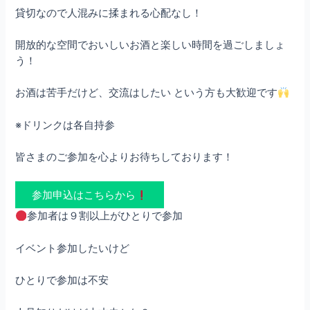
貸切なので人混みに揉まれる心配なし！
開放的な空間でおいしいお酒と楽しい時間を過ごしましょ
う！
お酒は苦手だけど、交流はしたい という方も大歓迎です
※ドリンクは各自持参
皆さまのご参加を心よりお待ちしております！
参加申込はこちらから
参加者は９割以上がひとりで参加
イベント参加したいけど
ひとりで参加は不安