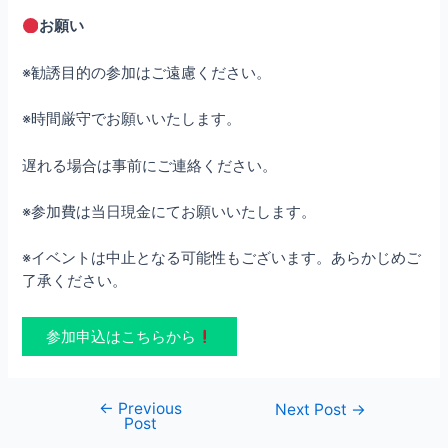
お願い
※勧誘目的の参加はご遠慮ください。
※時間厳守でお願いいたします。
遅れる場合は事前にご連絡ください。
※参加費は当日現金にてお願いいたします。
※イベントは中止となる可能性もございます。あらかじめご
了承ください。
参加申込はこちらから
←
Previous
Post
Next Post
→
Post
navigation