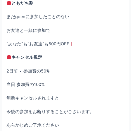
ともだち割
まだgoenに参加したことのない
お友達と一緒に参加で
“あなた”も“お友達”も500円OFF
キャンセル規定
2日前～ 参加費の50%
当日 参加費の100%
無断キャンセルされますと
今後の参加をお断りすることがございます。
あらかじめご了承ください