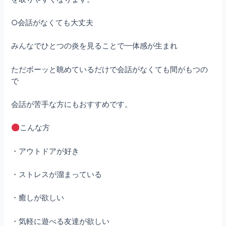
○会話がなくても大丈夫
みんなでひとつの炎を見ることで一体感が生まれ
ただボーッと眺めているだけで会話がなくても間がもつの
で
会話が苦手な方にもおすすめです。
こんな方
・アウトドアが好き
・ストレスが溜まっている
・癒しが欲しい
・気軽に遊べる友達が欲しい