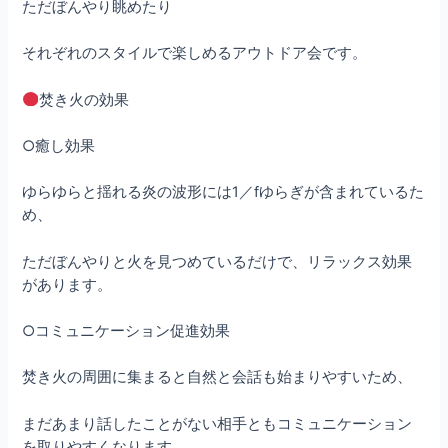
ただぼんやり眺めたり
それぞれのスタイルで楽しめるアウトドア会です。
焚き火の効果
○癒し効果
ゆらゆらと揺れる炎の波形には1／fゆらぎが含まれているた
め、
ただぼんやりと火を見つめているだけで、リラックス効果
があります。
○コミュニケーション促進効果
焚き火の周囲に集まると自然と会話も始まりやすいため、
まだあまり話したことがない相手ともコミュニケーション
を取りやすくなります。