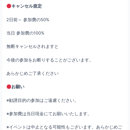
キャンセル規定
2日前～ 参加費の50%
当日 参加費の100%
無断キャンセルされますと
今後の参加をお断りすることがございます。
あらかじめご了承ください
お願い
※勧誘目的の参加はご遠慮ください。
※参加費は当日現金にてお願いいたします。
※イベントは中止となる可能性もございます。あらかじめご