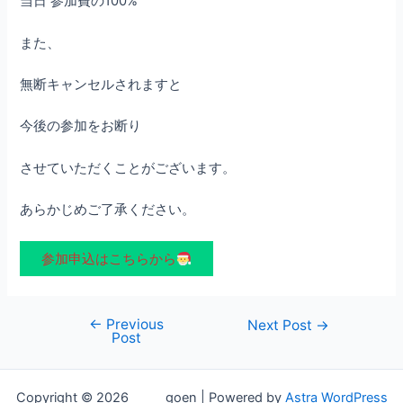
当日 参加費の100%
また、
無断キャンセルされますと
今後の参加をお断り
させていただくことがございます。
あらかじめご了承ください。
参加申込はこちらから
←
Previous
Post
Next Post
→
Post
navigation
Copyright © 2026 goen | Powered by
Astra WordPress