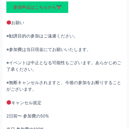
参加申込はこちらから
お願い
※勧誘目的の参加はご遠慮ください。
※参加費は当日現金にてお願いいたします。
※イベントは中止となる可能性もございます。あらかじめご
了承ください。
※無断キャンセルされますと、今後の参加をお断りすること
がございます。
キャンセル規定
2日前〜 参加費の50%