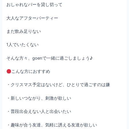
おしゃれなバーを貸し切って
大人なアフターパーティー
まだ飲み足りない
1人でいたくない
そんな方々、goenで一緒に過ごしましょう♪
こんな方におすすめ
・クリスマス予定はないけど、ひとりで過ごすのは嫌
・新しいつながり、刺激が欲しい
・普段出会えない人と出会いたい
・趣味が合う友達、気軽に誘える友達が欲しい