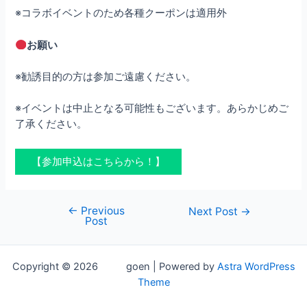
※コラボイベントのため各種クーポンは適用外
お願い
※勧誘目的の方は参加ご遠慮ください。
※イベントは中止となる可能性もございます。あらかじめご
了承ください。
【参加申込はこちらから！】
←
Previous
Post
Next Post
→
Post
navigation
Copyright © 2026 goen | Powered by
Astra WordPress
Theme