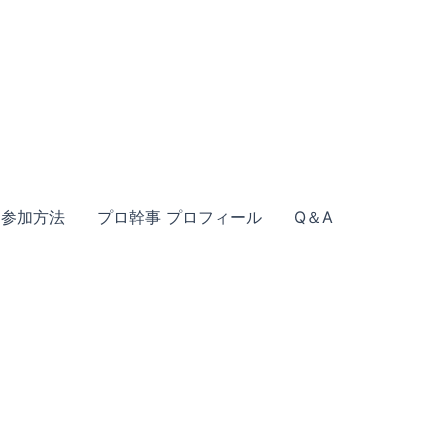
参加方法
プロ幹事 プロフィール
Q＆A