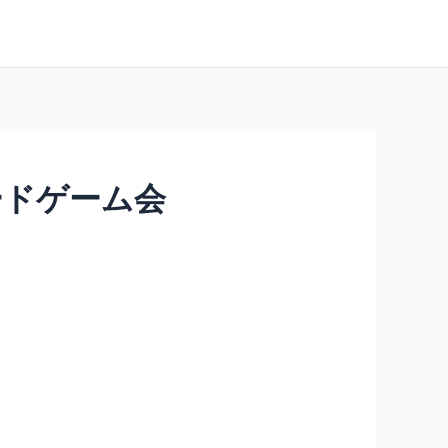
ボードゲーム会