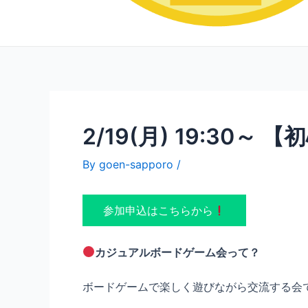
2/19(月) 19:3
By
goen-sapporo
/
参加申込はこちらから
カジュアルボードゲーム会って？
ボードゲームで楽しく遊びながら交流する会