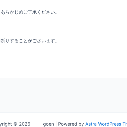
。あらかじめご了承ください。
お断りすることがございます。
yright © 2026 goen | Powered by
Astra WordPress T