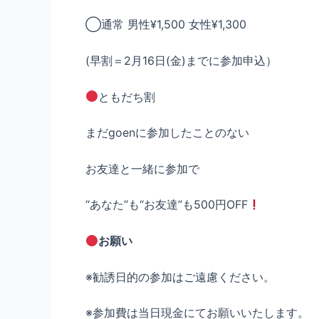
◯通常 男性¥1,500 女性¥1,300
(早割＝2月16日(金)までに参加申込）
ともだち割
まだgoenに参加したことのない
お友達と一緒に参加で
“あなた”も“お友達”も500円OFF
お願い
※勧誘日的の参加はご遠慮ください。
※参加費は当日現金にてお願いいたします。