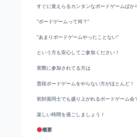
すぐに覚えらるカンタンなボードゲームばか
”ボードゲームって何？”
”あまりボードゲームやったことない”
という方も安心してご参加ください！
実際に参加されてる方は
普段ボードゲームをやらない方がほとんど！
初対面同士でも盛り上がれるボードゲーム会
楽しい時間を過ごしましょう！
概要