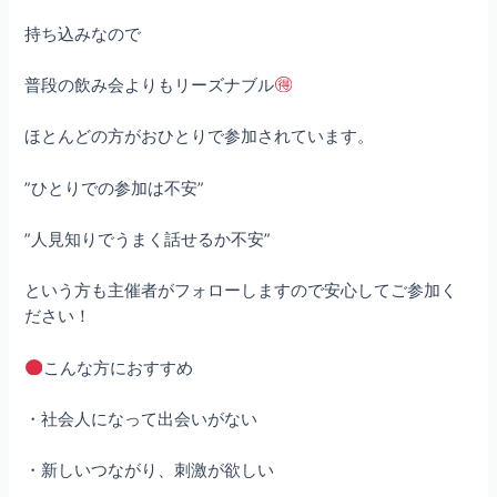
持ち込みなので
普段の飲み会よりもリーズナブル
ほとんどの方がおひとりで参加されています。
”ひとりでの参加は不安”
”人見知りでうまく話せるか不安”
という方も主催者がフォローしますので安心してご参加く
ださい！
こんな方におすすめ
・社会人になって出会いがない
・新しいつながり、刺激が欲しい