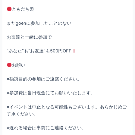
ともだち割
まだgoenに参加したことのない
お友達と一緒に参加で
“あなた”も“お友達”も500円OFF
お願い
※勧誘目的の参加はご遠慮ください。
※参加費は当日現金にてお願いいたします。
※イベントは中止となる可能性もございます。あらかじめご
了承ください。
※遅れる場合は事前にご連絡ください。