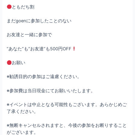
ともだち割
まだgoenに参加したことのない
お友達と一緒に参加で
“あなた”も“お友達”も500円OFF
お願い
※勧誘目的の参加はご遠慮ください。
※参加費は当日現金にてお願いいたします。
※イベントは中止となる可能性もございます。あらかじめご
了承ください。
※無断キャンセルされますと、今後の参加をお断りすること
がございます。