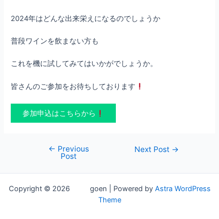
2024年はどんな出来栄えになるのでしょうか
普段ワインを飲まない方も
これを機に試してみてはいかがでしょうか。
皆さんのご参加をお待ちしております
参加申込はこちらから
←
Previous
Post
Next Post
→
Post
navigation
Copyright © 2026 goen | Powered by
Astra WordPress
Theme