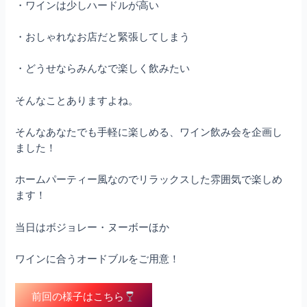
・ワインは少しハードルが高い
・おしゃれなお店だと緊張してしまう
・どうせならみんなで楽しく飲みたい
そんなことありますよね。
そんなあなたでも手軽に楽しめる、ワイン飲み会を企画し
ました！
ホームパーティー風なのでリラックスした雰囲気で楽しめ
ます！
当日はボジョレー・ヌーボーほか
ワインに合うオードブルをご用意！
前回の様子はこちら