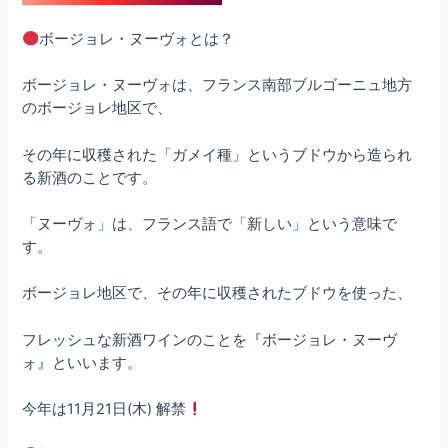
ボージョレ・ヌーヴォとは？
ボージョレ・ヌーヴォは、フランス南部ブルゴーニュ地方
のボージョレ地区で、
その年に収穫された「ガメイ種」というブドウから造られ
る新酒のことです。
「ヌーヴォ」は、フランス語で「新しい」という意味で
す。
ボージョレ地区で、その年に収穫されたブドウを使った、
フレッシュな新酒ワインのことを『ボージョレ・ヌーヴ
ォ』といいます。
今年は11月21日(木) 解禁