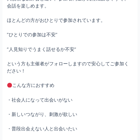
会話を楽しめます。
ほとんどの方がおひとりで参加されています。
”ひとりでの参加は不安”
”人見知りでうまく話せるか不安”
という方も主催者がフォローしますので安心してご参加く
ださい！
こんな方におすすめ
・社会人になって出会いがない
・新しいつながり、刺激が欲しい
・普段出会えない人と出会いたい