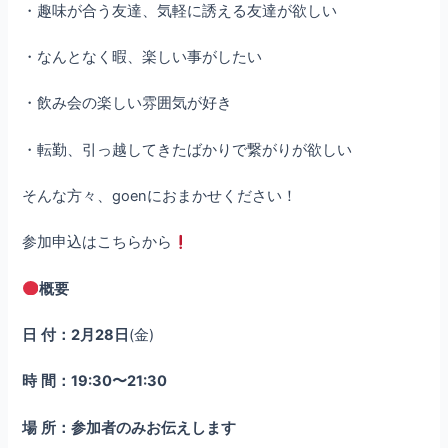
・趣味が合う友達、気軽に誘える友達が欲しい
・なんとなく暇、楽しい事がしたい
・飲み会の楽しい雰囲気が好き
・転勤、引っ越してきたばかりで繋がりが欲しい
そんな方々、goenにおまかせください！
参加申込はこちらから
概要
日
付：2月28日
(金)
時
間：19:30〜21:30
場
所：参加者のみお伝えします