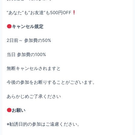
“あなた”も“お友達”も500円OFF
キャンセル規定
2日前～ 参加費の50%
当日 参加費の100%
無断キャンセルされますと
今後の参加をお断りすることがございます。
あらかじめご了承ください
お願い
※勧誘日的の参加はご遠慮ください。