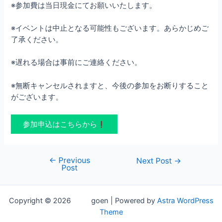
※参加費は当日現金にてお願いいたします。
※イベントは中止となる可能性もございます。あらかじめご
了承ください。
※遅れる場合は事前にご連絡ください。
※無断キャンセルされますと、今後の参加をお断りすること
がございます。
参加申込はこちらから
←
Previous
Post
Next Post
→
Post
navigation
Copyright © 2026 goen | Powered by
Astra WordPress
Theme